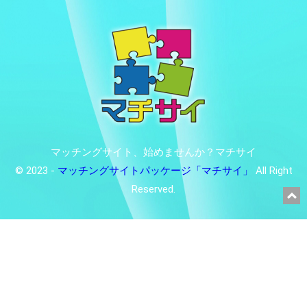
マッチングサイト、始めませんか？マチサイ
© 2023 -
マッチングサイトパッケージ「マチサイ」
All Right
Reserved.