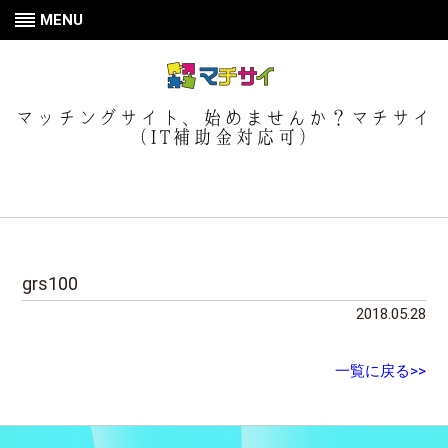
MENU
マッチングサイト、始めませんか？マチサイ
（IT補助金対応可）
grs100
2018.05.28
一覧に戻る>>