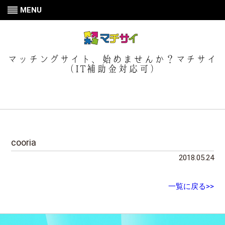
MENU
マッチングサイト、始めませんか？マチサイ
（IT補助金対応可）
cooria
2018.05.24
一覧に戻る>>