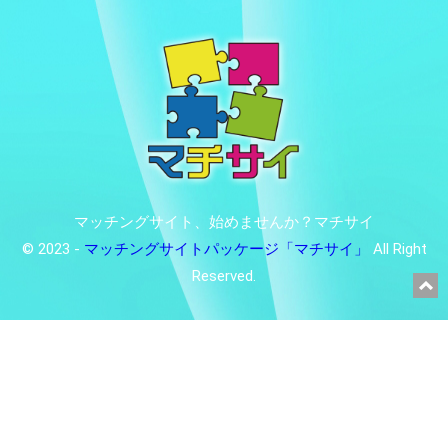
マッチングサイト、始めませんか？マチサイ
© 2023 -
マッチングサイトパッケージ「マチサイ」
All Right
Reserved.