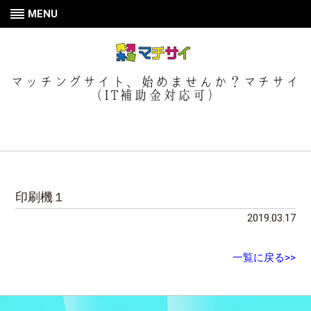
MENU
マッチングサイト、始めませんか？マチサイ
（IT補助金対応可）
印刷機１
2019.03.17
一覧に戻る>>