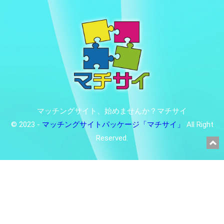
マッチングサイト、始めませんか？マチサイ
© 2023 -
マッチングサイトパッケージ「マチサイ」
All Right
Reserved.