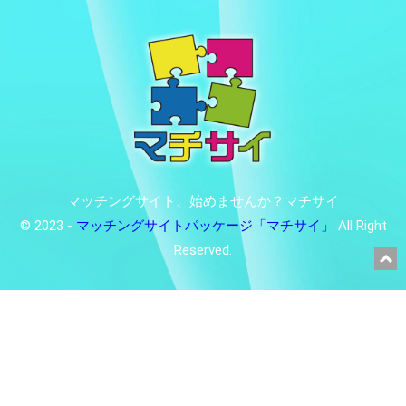
マッチングサイト、始めませんか？マチサイ
© 2023 -
マッチングサイトパッケージ「マチサイ」
All Right
Reserved.