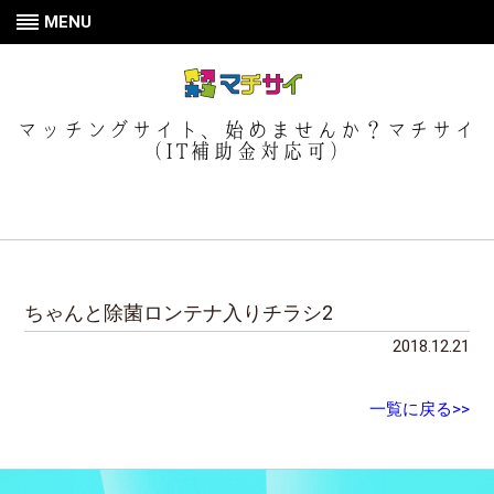
MENU
マッチングサイト、始めませんか？マチサイ
（IT補助金対応可）
ちゃんと除菌ロンテナ入りチラシ2
2018.12.21
一覧に戻る>>